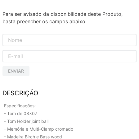
Para ser avisado da disponibilidade deste Produto,
basta preencher os campos abaixo.
ENVIAR
DESCRIÇÃO
Especificações:
- Tom de 08x07
- Tom Holder joint ball
- Memória e Multi-Clamp cromado
- Madeira Birch e Bass wood