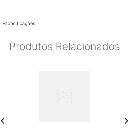
Especificações
Produtos Relacionados