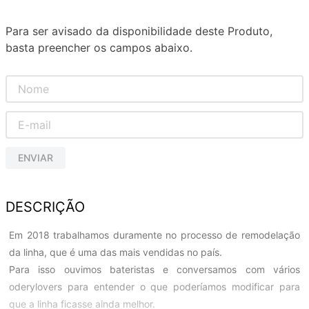
Para ser avisado da disponibilidade deste Produto,
basta preencher os campos abaixo.
ENVIAR
DESCRIÇÃO
Em 2018 trabalhamos duramente no processo de remodelação
da linha, que é uma das mais vendidas no país.
Para isso ouvimos bateristas e conversamos com vários
oderylovers para entender o que poderíamos modificar para
que a linha ficasse ainda melhor.