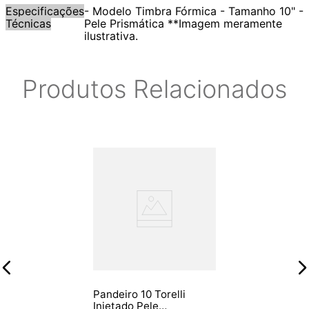
Especificações
- Modelo Timbra Fórmica - Tamanho 10" -
Técnicas
Pele Prismática **Imagem meramente
ilustrativa.
Produtos Relacionados
Pandeiro 10 Torelli
Injetado Pele