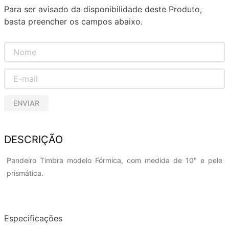
Para ser avisado da disponibilidade deste Produto,
basta preencher os campos abaixo.
ENVIAR
DESCRIÇÃO
Pandeiro Timbra modelo Fórmica, com medida de 10" e pele
prismática.
Especificações