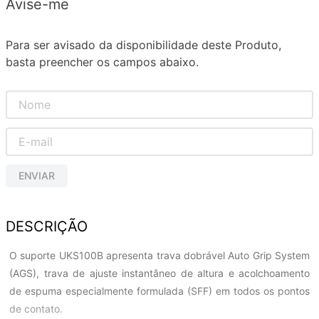
Avise-me
Para ser avisado da disponibilidade deste Produto,
basta preencher os campos abaixo.
ENVIAR
DESCRIÇÃO
O suporte UKS100B apresenta trava dobrável Auto Grip System
(AGS), trava de ajuste instantâneo de altura e acolchoamento
de espuma especialmente formulada (SFF) em todos os pontos
de contato.