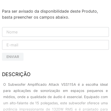
Para ser avisado da disponibilidade deste Produto,
basta preencher os campos abaixo.
ENVIAR
DESCRIÇÃO
O Subwoofer Amplificado Attack VSS115A é a escolha ideal
para aplicações de sonorização em espaços pequenos e
médios, onde a qualidade de áudio é essencial. Equipado com
um alto-falante de 15 polegadas, este subwoofer oferece uma
potência impressionante de 1320W RMS e é projetado para