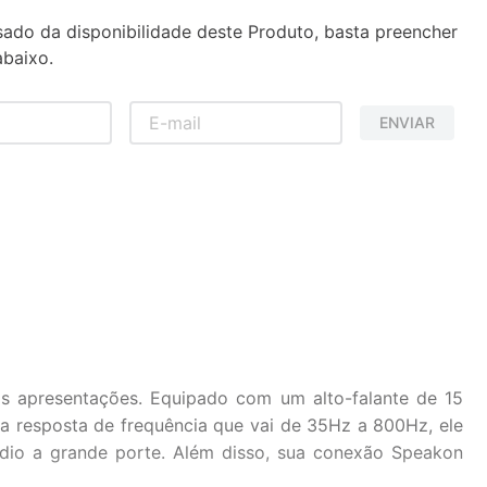
sado da disponibilidade deste Produto, basta preencher
baixo.
ENVIAR
 apresentações. Equipado com um alto-falante de 15
 resposta de frequência que vai de 35Hz a 800Hz, ele
dio a grande porte. Além disso, sua conexão Speakon