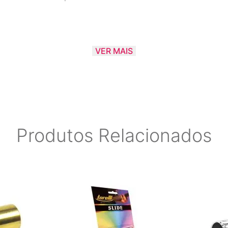
VER MAIS
Produtos Relacionados