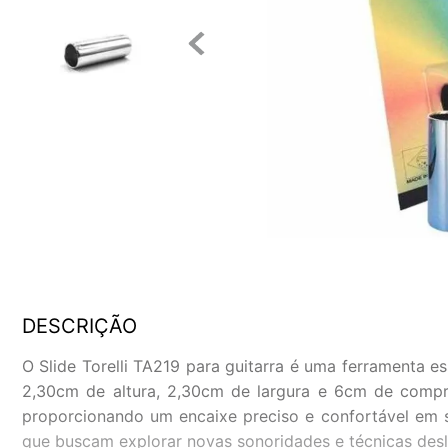
DESCRIÇÃO
O Slide Torelli TA219 para guitarra é uma ferramenta 
2,30cm de altura, 2,30cm de largura e 6cm de compr
proporcionando um encaixe preciso e confortável em s
que buscam explorar novas sonoridades e técnicas des