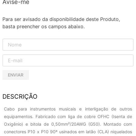
Avise-me
Para ser avisado da disponibilidade deste Produto,
basta preencher os campos abaixo.
ENVIAR
DESCRIÇÃO
Cabo para instrumentos musicais e interligação de outros
equipamentos. Fabricado com liga de cobre OFHC (Isenta de
Oxigênio) e bitola de 0,50mm²/20AWG (G50). Montado com
conectores P10 x P10 90º usinados em latão (CLA) niquelados