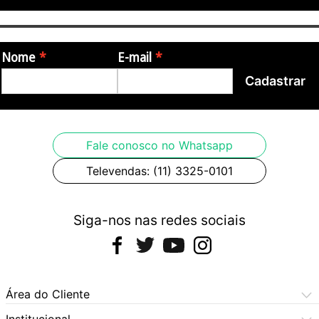
Nome
E-mail
Cadastrar
Fale conosco no Whatsapp
Televendas: (11) 3325-0101
Siga-nos nas redes sociais
Área do Cliente
Meus Pedidos