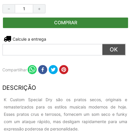
－
＋
COMPRAR
Não sei meu CEP
Compartilhar
DESCRIÇÃO
K Custom Special Dry são os pratos secos, originais e
remasterizados para os estilos musicais modernos de hoje.
Esses pratos crus e terrosos, fornecem um som seco e funky
com um ataque rápido, mas desligam rapidamente para uma
expressão poderosa de personalidade.