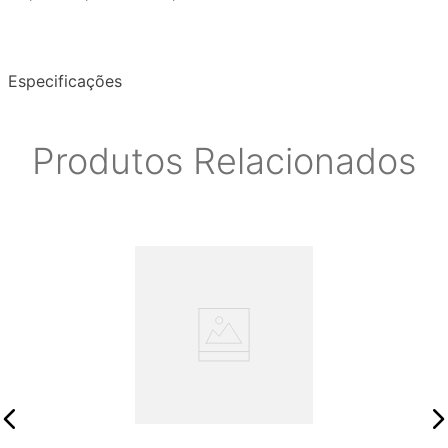
Especificações
Produtos Relacionados