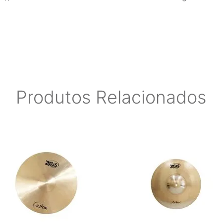
Produtos Relacionados