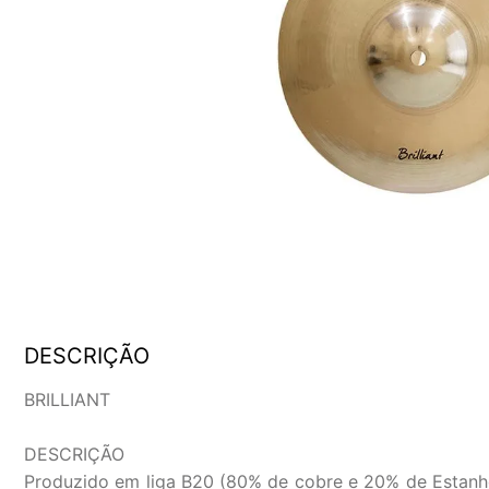
DESCRIÇÃO
BRILLIANT
DESCRIÇÃO
Produzido em liga B20 (80% de cobre e 20% de Estanho)