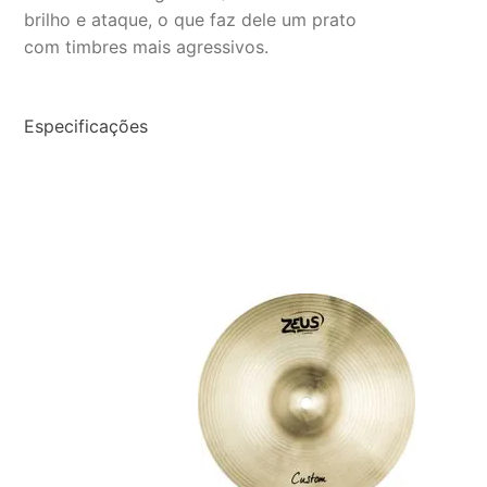
brilho e ataque, o que faz dele um prato
com timbres mais agressivos.
Especificações