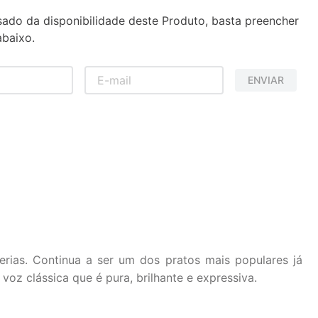
sado da disponibilidade deste Produto, basta preencher
baixo.
ENVIAR
erias. Continua a ser um dos pratos mais populares já
z clássica que é pura, brilhante e expressiva.