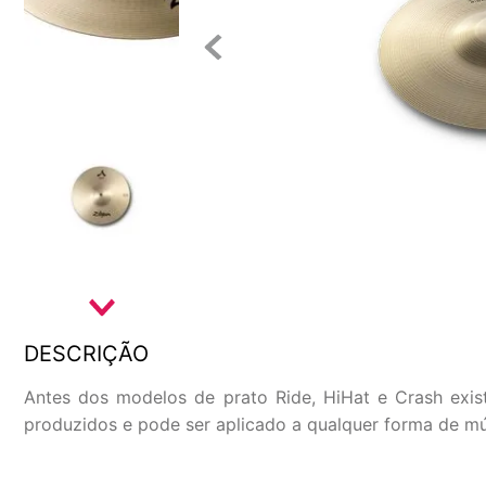
DESCRIÇÃO
Antes dos modelos de prato Ride, HiHat e Crash exist
produzidos e pode ser aplicado a qualquer forma de mú