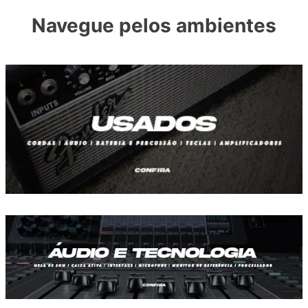
Navegue pelos ambientes