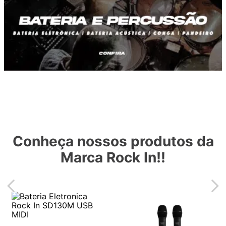
Conheça nossos produtos da
Marca Rock In!!