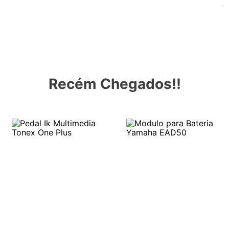
Recém Chegados!!