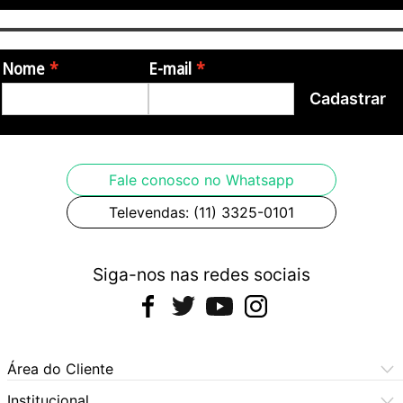
Nome
E-mail
Cadastrar
Fale conosco no Whatsapp
Televendas: (11) 3325-0101
Siga-nos nas redes sociais
Área do Cliente
Meus Pedidos
Institucional