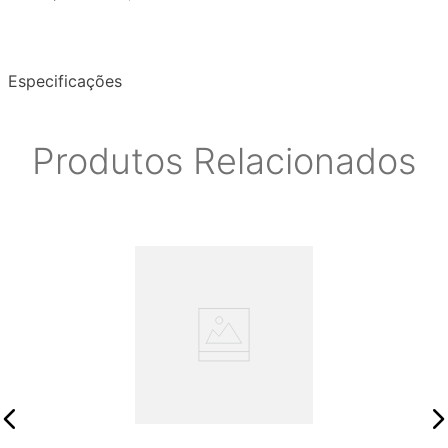
Especificações
Produtos Relacionados