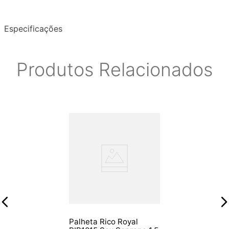
Especificações
Produtos Relacionados
Palheta Rico Royal