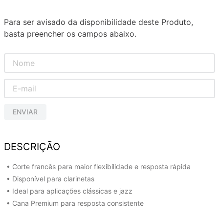
Para ser avisado da disponibilidade deste Produto,
basta preencher os campos abaixo.
ENVIAR
DESCRIÇÃO
• Corte francês para maior flexibilidade e resposta rápida
• Disponível para clarinetas
• Ideal para aplicações clássicas e jazz
• Cana Premium para resposta consistente