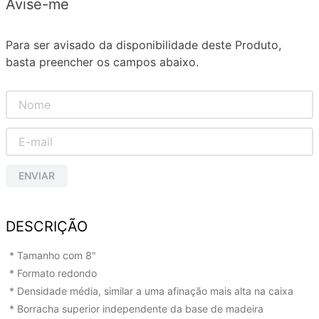
Avise-me
Para ser avisado da disponibilidade deste Produto,
basta preencher os campos abaixo.
ENVIAR
DESCRIÇÃO
* Tamanho com 8"
* Formato redondo
* Densidade média, similar a uma afinação mais alta na caixa
* Borracha superior independente da base de madeira