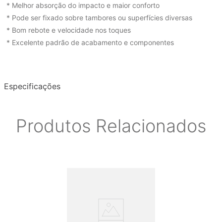
* Melhor absorção do impacto e maior conforto
* Pode ser fixado sobre tambores ou superfícies diversas
* Bom rebote e velocidade nos toques
* Excelente padrão de acabamento e componentes
Especificações
Produtos Relacionados