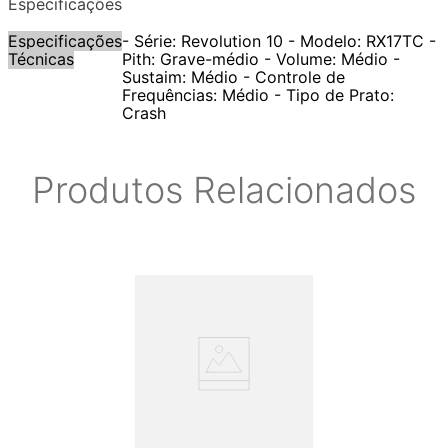
Especificações
Especificações
- Série: Revolution 10 - Modelo: RX17TC -
Técnicas
Pith: Grave-médio - Volume: Médio -
Sustaim: Médio - Controle de
Frequências: Médio - Tipo de Prato:
Crash
Produtos Relacionados