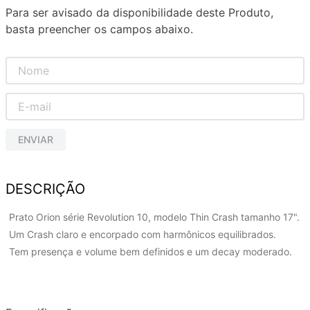
Para ser avisado da disponibilidade deste Produto,
basta preencher os campos abaixo.
ENVIAR
DESCRIÇÃO
Prato Orion série Revolution 10, modelo Thin Crash tamanho 17".
Um Crash claro e encorpado com harmônicos equilibrados.
Tem presença e volume bem definidos e um decay moderado.