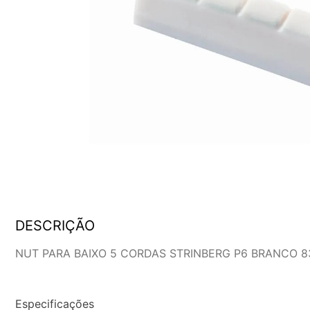
DESCRIÇÃO
NUT PARA BAIXO 5 CORDAS STRINBERG P6 BRANCO 8
Especificações