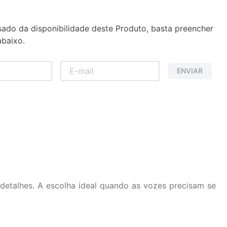
sado da disponibilidade deste Produto, basta preencher
baixo.
ENVIAR
detalhes. A escolha ideal quando as vozes precisam se