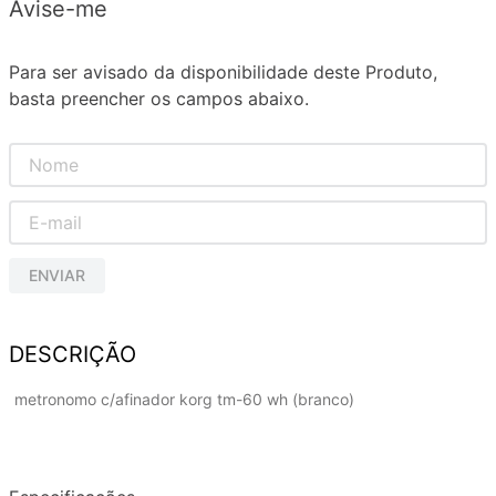
Avise-me
Para ser avisado da disponibilidade deste Produto,
basta preencher os campos abaixo.
ENVIAR
DESCRIÇÃO
metronomo c/afinador korg tm-60 wh (branco)