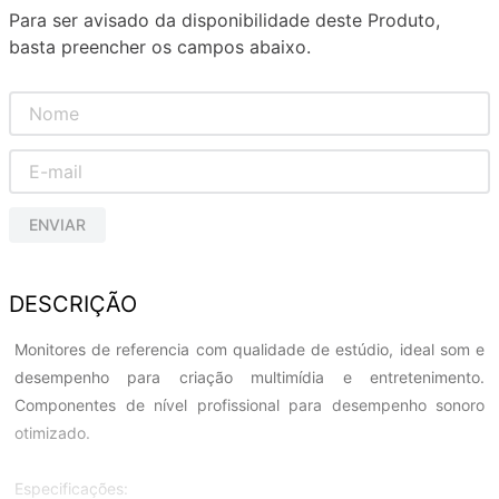
Para ser avisado da disponibilidade deste Produto,
basta preencher os campos abaixo.
ENVIAR
DESCRIÇÃO
Monitores de referencia com qualidade de estúdio, ideal som e
desempenho para criação multimídia e entretenimento.
Componentes de nível profissional para desempenho sonoro
otimizado.
Especificações: