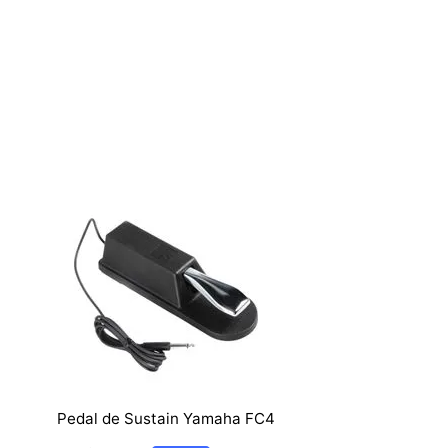
Pedal de Sustain Yamaha FC4