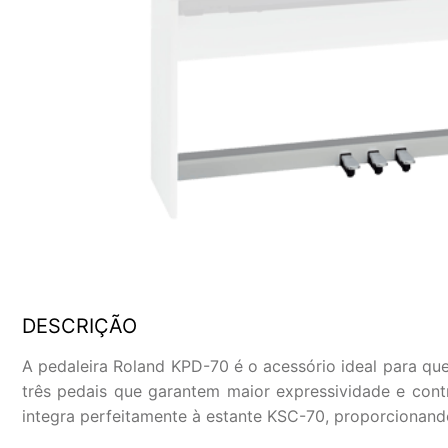
DESCRIÇÃO
A pedaleira Roland KPD-70 é o acessório ideal para qu
três pedais que garantem maior expressividade e cont
integra perfeitamente à estante KSC-70, proporcionand