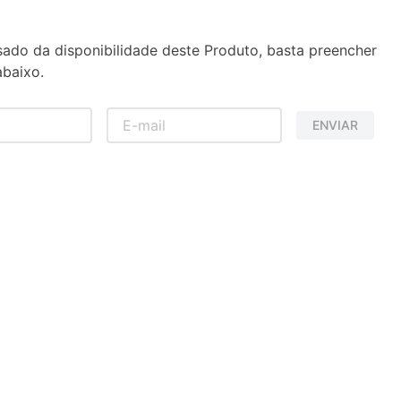
sado da disponibilidade deste Produto, basta preencher
baixo.
ENVIAR