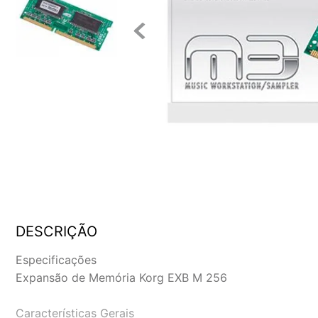
DESCRIÇÃO
Especificações
Expansão de Memória Korg EXB M 256
Características Gerais