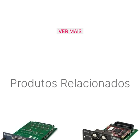
VER MAIS
Produtos Relacionados