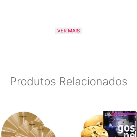
VER MAIS
Produtos Relacionados