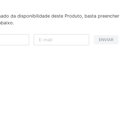
sado da disponibilidade deste Produto, basta preencher
baixo.
ENVIAR