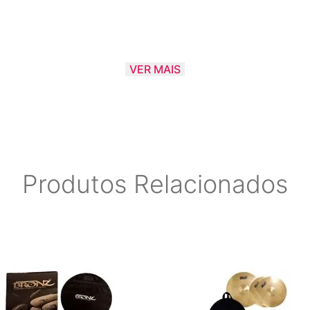
VER MAIS
Produtos Relacionados