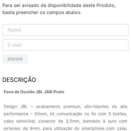
Para ser avisado da disponibilidade deste Produto,
basta preencher os campos abaixo.
ENVIAR
DESCRIÇÃO
Fone de Ouvido JBL J88i Preto
Design JBL – acabamento premium, alto-falantes de alta
performance – 50mm, kit comunicação no fio com 3 botões,
cabo removível, conector de 3,5mm, banhado à ouro com
extensor de 6mm, para utilização do smartphone com case,