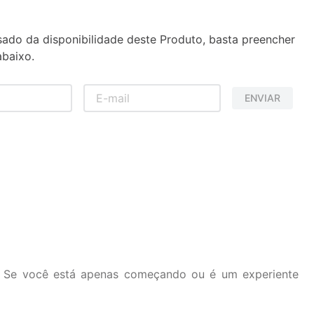
sado da disponibilidade deste Produto, basta preencher
baixo.
ENVIAR
. Se você está apenas começando ou é um experiente