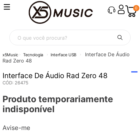
0
Interface De Áudio
Tecnologia
Interface USB
Rad Zero 48
Interface De Áudio Rad Zero 48
CÓD
:
26475
Produto temporariamente
indisponível
Avise-me