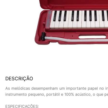
DESCRIÇÃO
As melódicas desempenham um importante papel no iníc
instrumento pequeno, portátil e 100% acústico, o que pe
ESPECIFICAÇÕES: