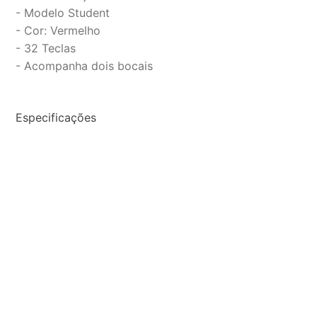
- Modelo Student
- Cor: Vermelho
- 32 Teclas
- Acompanha dois bocais
Especificações