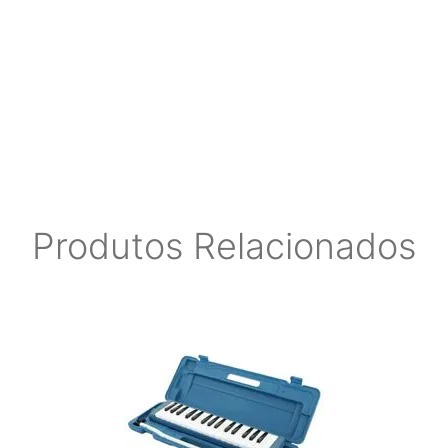
Produtos Relacionados