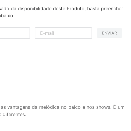
sado da disponibilidade deste Produto, basta preencher
baixo.
ENVIAR
s as vantagens da melódica no palco e nos shows. É um
 diferentes.