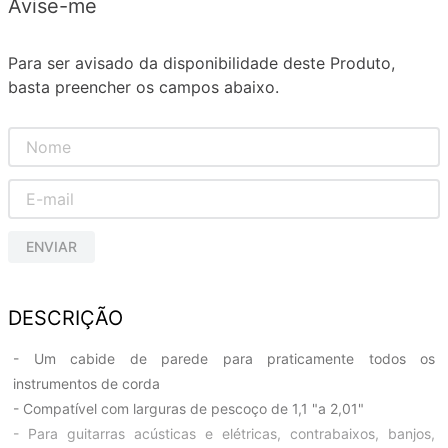
Avise-me
Para ser avisado da disponibilidade deste Produto,
basta preencher os campos abaixo.
ENVIAR
DESCRIÇÃO
- Um cabide de parede para praticamente todos os
instrumentos de corda
- Compatível com larguras de pescoço de 1,1 "a 2,01"
- Para guitarras acústicas e elétricas, contrabaixos, banjos,