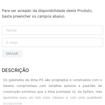
Para ser avisado da disponibilidade deste Produto,
basta preencher os campos abaixo.
ENVIAR
DESCRIÇÃO
Os gabinetes da linha PS são projetados e construídos com o
mesmo compromisso com detalhes sonoros e padrões de
construção extremos que a linha premiada UL da Epifani, mas
ajustados para um tom mais clássico e com uma qualidade
excepcional.