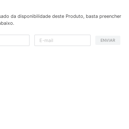
sado da disponibilidade deste Produto, basta preencher
baixo.
ENVIAR