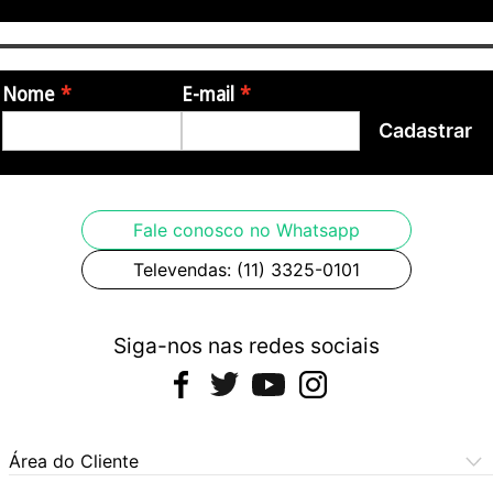
Nome
E-mail
Cadastrar
Fale conosco no Whatsapp
Televendas: (11) 3325-0101
Siga-nos nas redes sociais
Área do Cliente
Meus Pedidos