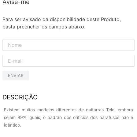
Avise-me
Para ser avisado da disponibilidade deste Produto,
basta preencher os campos abaixo.
ENVIAR
DESCRIÇÃO
Existem muitos modelos diferentes de guitarras Tele, embora
sejam 99% iguais, o padrão dos orifícios dos parafusos não é
idêntico.