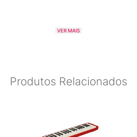
VER MAIS
Produtos Relacionados