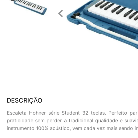
DESCRIÇÃO
Escaleta Hohner série Student 32 teclas. Perfeito pa
praticidade sem perder a tradicional qualidade e sua
instrumento 100% acústico, vem cada vez mais sendo inc