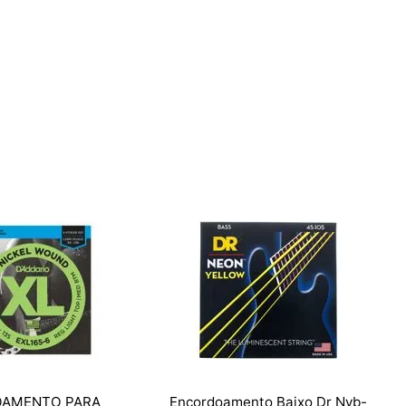
AMENTO PARA
Encordoamento Baixo Dr Nyb-