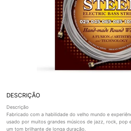
DESCRIÇÃO
Descrição
Fabricado com a habilidade do velho mundo e experiên
usado por muitos grandes músicos de jazz, rock, pop e
um tom brilhante de longa duração.