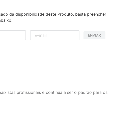
sado da disponibilidade deste Produto, basta preencher
baixo.
ENVIAR
ixistas profissionais e continua a ser o padrão para os