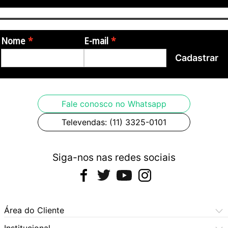
Nome
E-mail
Cadastrar
Fale conosco no Whatsapp
Televendas: (11) 3325-0101
Siga-nos nas redes sociais
Área do Cliente
Meus Pedidos