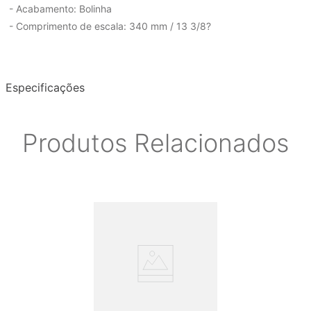
- Acabamento: Bolinha
- Comprimento de escala: 340 mm / 13 3/8?
Especificações
Produtos Relacionados