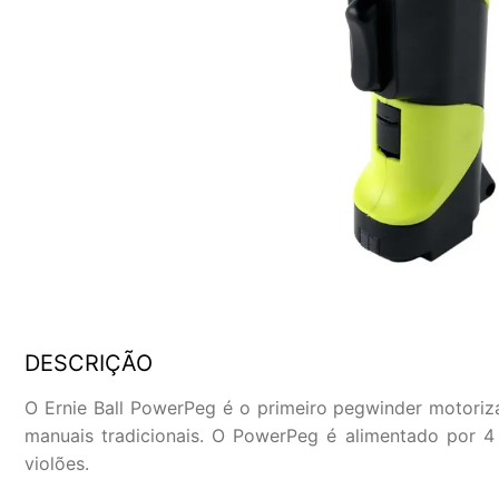
DESCRIÇÃO
O Ernie Ball PowerPeg é o primeiro pegwinder motoriz
manuais tradicionais. O PowerPeg é alimentado por 4 
violões.