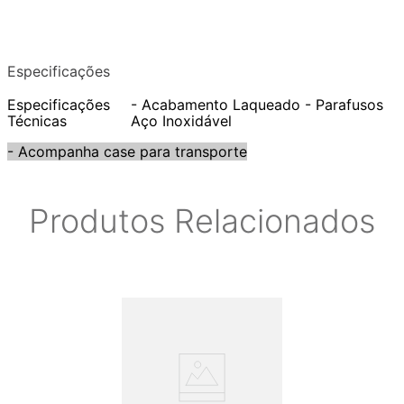
Especificações
Especificações
- Acabamento Laqueado - Parafusos
Técnicas
Aço Inoxidável
- Acompanha case para transporte
Produtos Relacionados