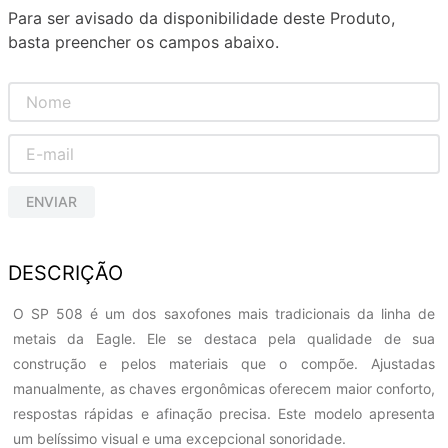
Para ser avisado da disponibilidade deste Produto,
basta preencher os campos abaixo.
ENVIAR
DESCRIÇÃO
O SP 508 é um dos saxofones mais tradicionais da linha de
metais da Eagle. Ele se destaca pela qualidade de sua
construção e pelos materiais que o compõe. Ajustadas
manualmente, as chaves ergonômicas oferecem maior conforto,
respostas rápidas e afinação precisa. Este modelo apresenta
um belíssimo visual e uma excepcional sonoridade.