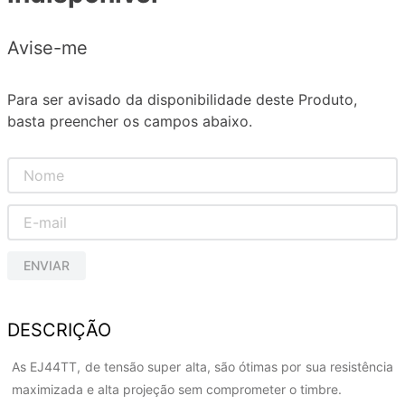
Avise-me
Para ser avisado da disponibilidade deste Produto,
basta preencher os campos abaixo.
ENVIAR
DESCRIÇÃO
As EJ44TT, de tensão super alta, são ótimas por sua resistência
maximizada e alta projeção sem comprometer o timbre.