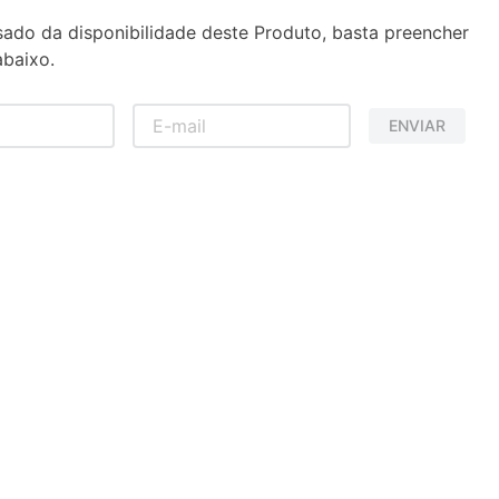
sado da disponibilidade deste Produto, basta preencher
baixo.
ENVIAR