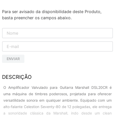
Para ser avisado da disponibilidade deste Produto,
basta preencher os campos abaixo.
ENVIAR
DESCRIÇÃO
O Amplificador Valvulado para Guitarra Marshall DSL20CR é
uma máquina de timbres poderosos, projetada para oferecer
versatilidade sonora em qualquer ambiente. Equipado com um
alto-falante Celestion Seventy-80 de 12 polegadas, ele entrega
a sonoridade clássica da Marshall, indo desde um clean