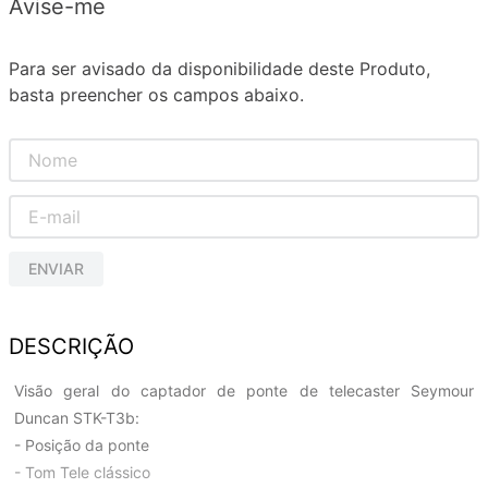
Avise-me
Para ser avisado da disponibilidade deste Produto,
basta preencher os campos abaixo.
ENVIAR
DESCRIÇÃO
Visão geral do captador de ponte de telecaster Seymour
Duncan STK-T3b:
- Posição da ponte
- Tom Tele clássico