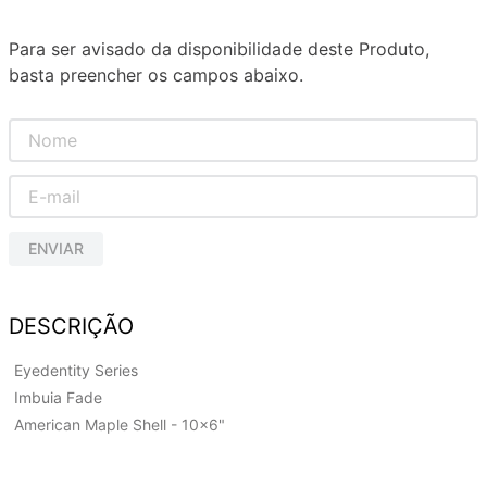
Para ser avisado da disponibilidade deste Produto,
basta preencher os campos abaixo.
ENVIAR
DESCRIÇÃO
Eyedentity Series
Imbuia Fade
American Maple Shell - 10x6"