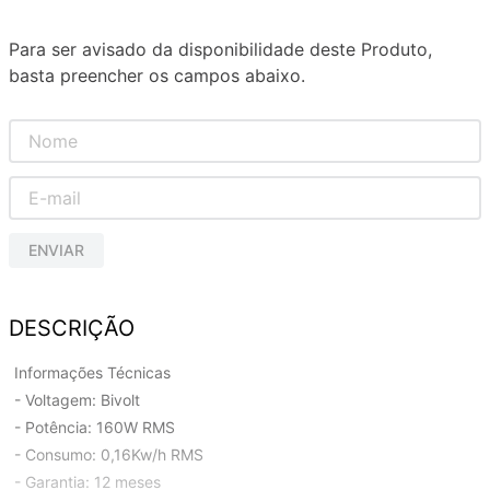
Para ser avisado da disponibilidade deste Produto,
basta preencher os campos abaixo.
ENVIAR
DESCRIÇÃO
Informações Técnicas
- Voltagem: Bivolt
- Potência: 160W RMS
- Consumo: 0,16Kw/h RMS
- Garantia: 12 meses