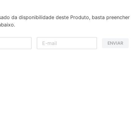
sado da disponibilidade deste Produto, basta preencher
baixo.
ENVIAR