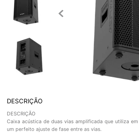
DESCRIÇÃO
DESCRIÇÃO
Caixa acústica de duas vias amplificada que utiliza e
um perfeito ajuste de fase entre as vias.